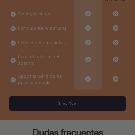
Sin inyecciones
Fórmula 100% natural
Libre de estimulantes
Control natural del
apetito
Apoya la pérdida de
peso saludable
Shop Now
Dudas frecuentes