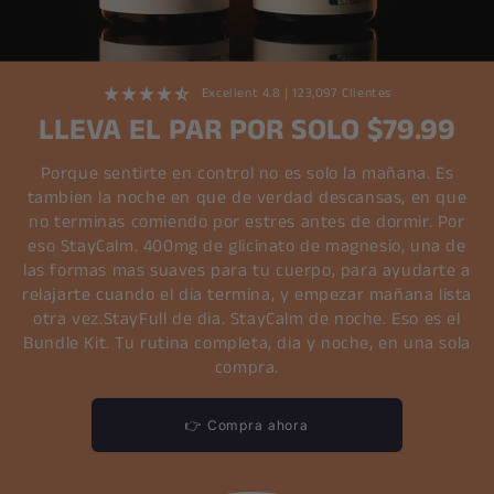
Excellent 4.8 | 123,097 Clientes
LLEVA EL PAR POR SOLO $79.99
Porque sentirte en control no es solo la mañana. Es
tambien la noche en que de verdad descansas, en que
no terminas comiendo por estres antes de dormir. Por
eso StayCalm. 400mg de glicinato de magnesio, una de
las formas mas suaves para tu cuerpo, para ayudarte a
relajarte cuando el dia termina, y empezar mañana lista
otra vez.StayFull de dia. StayCalm de noche. Eso es el
Bundle Kit. Tu rutina completa, dia y noche, en una sola
compra.
👉 Compra ahora