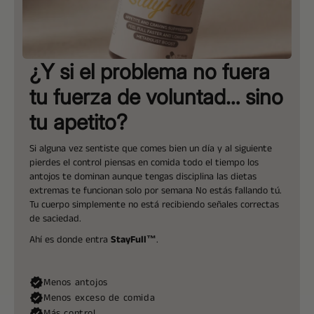
¿Y si el problema no fuera
tu fuerza de voluntad… sino
tu apetito?
Si alguna vez sentiste que comes bien un día y al siguiente
pierdes el control piensas en comida todo el tiempo los
antojos te dominan aunque tengas disciplina las dietas
extremas te funcionan solo por semana No estás fallando tú.
Tu cuerpo simplemente no está recibiendo señales correctas
de saciedad.
Ahí es donde entra
StayFull™
.
Menos antojos
Menos exceso de comida
Más control