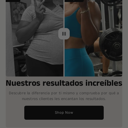
Nuestros resultados increíbles
Descubre la diferencia por ti mismo y comprueba por qué a
nuestros clientes les encantan los resultados.
Shop Now